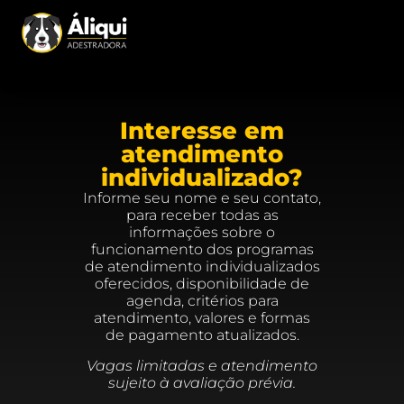
Interesse em
atendimento
individualizado?
Informe seu nome e seu contato,
para receber todas as
informações sobre o
funcionamento dos programas
de atendimento individualizados
oferecidos, disponibilidade de
agenda, critérios para
atendimento, valores e formas
de pagamento atualizados.
Vagas limitadas e atendimento
sujeito à avaliação prévia.