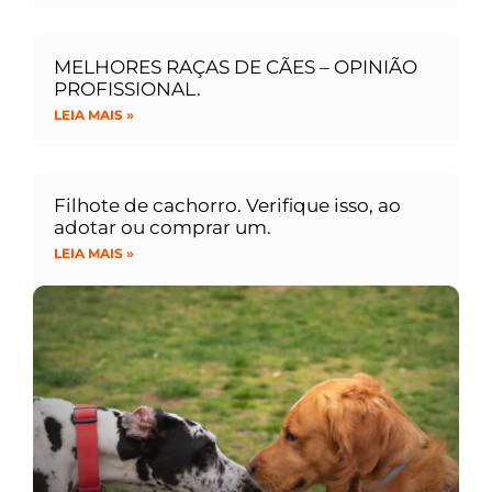
MELHORES RAÇAS DE CÃES – OPINIÃO
PROFISSIONAL.
LEIA MAIS »
Filhote de cachorro. Verifique isso, ao
adotar ou comprar um.
LEIA MAIS »