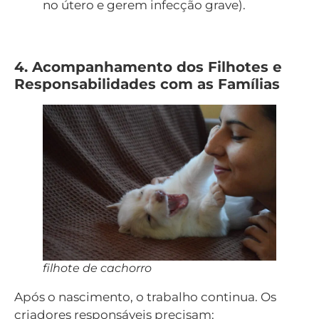
no útero e gerem infecção grave).
4. Acompanhamento dos Filhotes e
Responsabilidades com as Famílias
filhote de cachorro
Após o nascimento, o trabalho continua. Os
criadores responsáveis precisam: