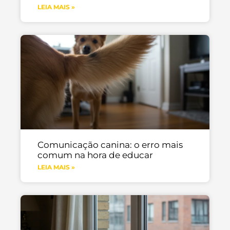
LEIA MAIS »
Comunicação canina: o erro mais
comum na hora de educar
LEIA MAIS »