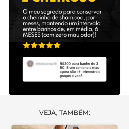
VEJA, TAMBÉM: