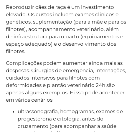
Reproduzir cães de raça é um investimento
elevado. Os custos incluem exames clínicos e
genéticos, suplementação (para a mãe e para os
filhotes), acompanhamento veterinário, além
de infraestrutura para o parto (equipamentos e
espaço adequado) e o desenvolvimento dos
filhotes.
Complicações podem aumentar ainda mais as
despesas. Cirurgias de emergência, internações,
cuidados intensivos para filhotes com
deformidades e plantão veterinário 24h são
apenas alguns exemplos. E isso pode acontecer
em vários cenários:
ultrassonografia, hemogramas, exames de
progesterona e citologia, antes do
cruzamento (para acompanhar a saúde