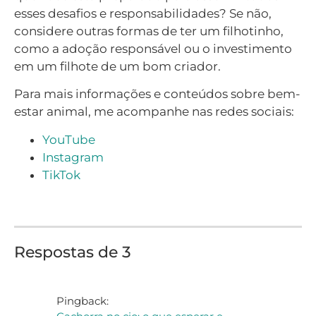
esses desafios e responsabilidades? Se não,
considere outras formas de ter um filhotinho,
como a adoção responsável ou o investimento
em um filhote de um bom criador.
Para mais informações e conteúdos sobre bem-
estar animal, me acompanhe nas redes sociais:
YouTube
Instagram
TikTok
Respostas de 3
Pingback: