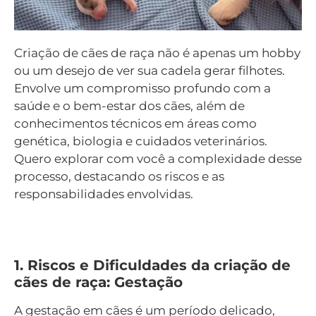
Criação de cães de raça não é apenas um hobby
ou um desejo de ver sua cadela gerar filhotes.
Envolve um compromisso profundo com a
saúde e o bem-estar dos cães, além de
conhecimentos técnicos em áreas como
genética, biologia e cuidados veterinários.
Quero explorar com você a complexidade desse
processo, destacando os riscos e as
responsabilidades envolvidas.
1. Riscos e Dificuldades da criação de
cães de raça: Gestação
A gestação em cães é um período delicado,