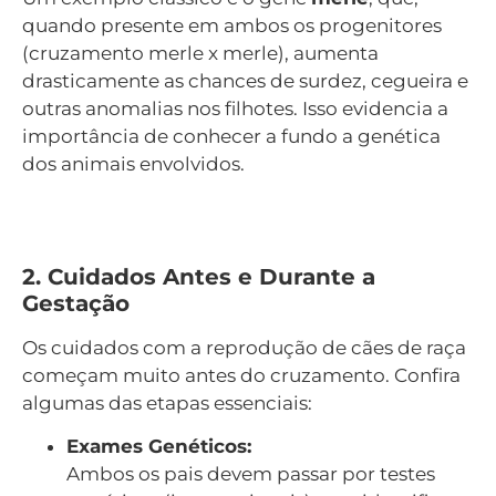
quando presente em ambos os progenitores
(cruzamento merle x merle), aumenta
drasticamente as chances de surdez, cegueira e
outras anomalias nos filhotes. Isso evidencia a
importância de conhecer a fundo a genética
dos animais envolvidos.
2. Cuidados Antes e Durante a
Gestação
Os cuidados com a reprodução de cães de raça
começam muito antes do cruzamento. Confira
algumas das etapas essenciais:
Exames Genéticos:
Ambos os pais devem passar por testes