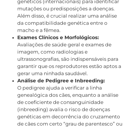
genéticos (internacionais) para identificar
mutações ou predisposições a doenças.
Além disso, é crucial realizar uma análise
da compatibilidade genética entre o
macho e a fêmea.
Exames Clínicos e Morfológicos:
Avaliações de saúde geral e exames de
imagem, como radiologias e
ultrassonografias, são indispensáveis para
garantir que os reprodutores estão aptos a
gerar uma ninhada saudável.
Análise de Pedigree e Inbreeding:
O pedigree ajuda a verificar a linha
genealógica dos cães, enquanto a análise
de coeficiente de consanguinidade
(inbreeding) avalia o risco de doenças
genéticas em decorrência do cruzamento
de cães com certo “grau de parentesco” ou