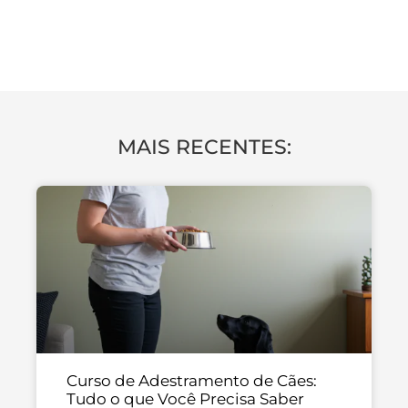
SOCIALIZAÇÃO
MAIS RECENTES:
Curso de Adestramento de Cães:
Tudo o que Você Precisa Saber