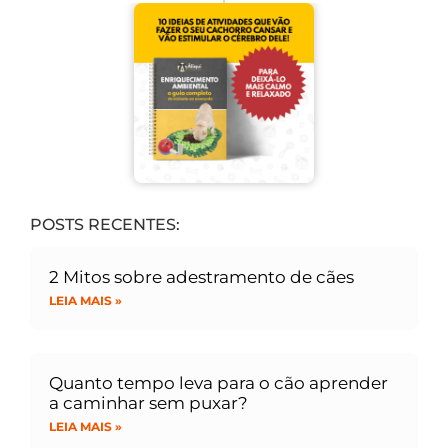
POSTS RECENTES:
2 Mitos sobre adestramento de cães
LEIA MAIS »
Quanto tempo leva para o cão aprender
a caminhar sem puxar?
LEIA MAIS »