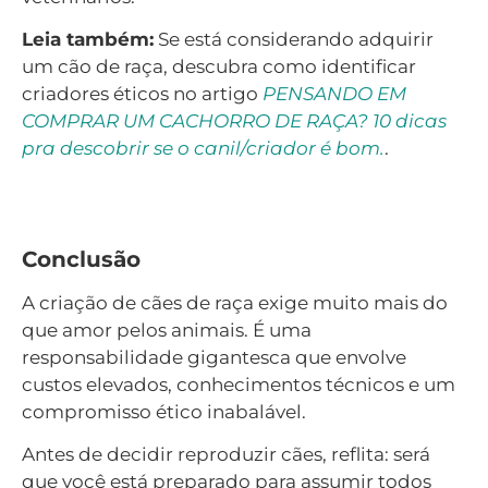
Leia também:
Se está considerando adquirir
um cão de raça, descubra como identificar
criadores éticos no artigo
PENSANDO EM
COMPRAR UM CACHORRO DE RAÇA? 10 dicas
pra descobrir se o canil/criador é bom.
.
Conclusão
A criação de cães de raça exige muito mais do
que amor pelos animais. É uma
responsabilidade gigantesca que envolve
custos elevados, conhecimentos técnicos e um
compromisso ético inabalável.
Antes de decidir reproduzir cães, reflita: será
que você está preparado para assumir todos