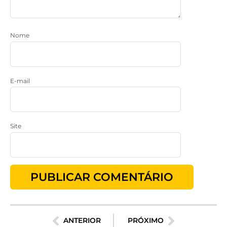
Nome
E-mail
Site
ANTERIOR
PRÓXIMO