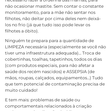
não ocasionar mastite. Sem contar o constante
monitoramento, para a mãe não sentar nos
filhotes, não deitar por cima deles nem deixá-
los no frio (já que tudo isso pode levar os
filhotes a óbito).
Ninguém te prepara para a quantidade de
LIMPEZA necessária (especialmente se você não
tiver uma infraestrutura adequada)… Troca de
cobertinhas, toalhas, tapetinhos, todos os dias
(com produtos especiais, para não afetar a
saúde dos recém nascidos) e ASSEPSIA (de
mãos, roupas, calçados, equipamentos…) Tudo
que tem potencial de contaminação precisa de
muito cuidado!
E tem mais: problemas de saúde ou
comportamentais relacionados à criação