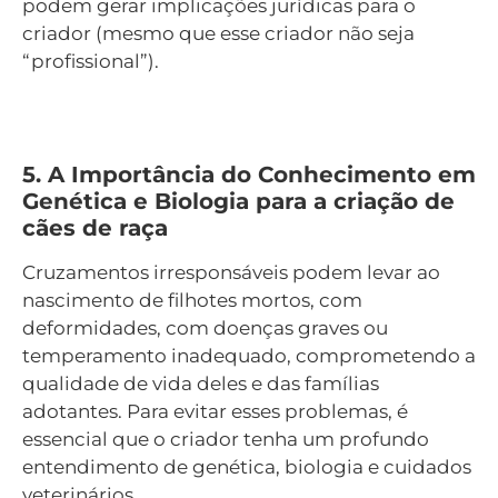
podem gerar implicações jurídicas para o
criador (mesmo que esse criador não seja
“profissional”).
5. A Importância do Conhecimento em
Genética e Biologia para a criação de
cães de raça
Cruzamentos irresponsáveis podem levar ao
nascimento de filhotes mortos, com
deformidades, com doenças graves ou
temperamento inadequado, comprometendo a
qualidade de vida deles e das famílias
adotantes. Para evitar esses problemas, é
essencial que o criador tenha um profundo
entendimento de genética, biologia e cuidados
veterinários.