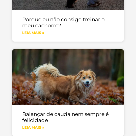
Porque eu não consigo treinar o
meu cachorro?
LEIA MAIS »
Balançar de cauda nem sempre é
felicidade
LEIA MAIS »