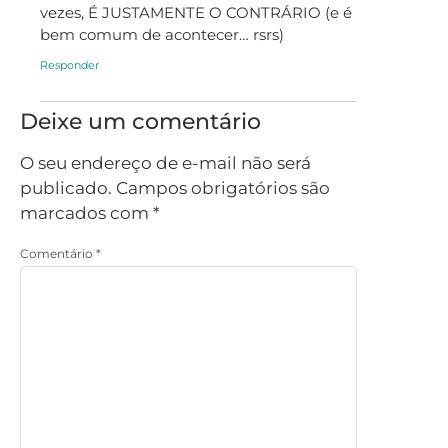
vezes, É JUSTAMENTE O CONTRÁRIO (e é
bem comum de acontecer… rsrs)
Responder
Deixe um comentário
O seu endereço de e-mail não será
publicado.
Campos obrigatórios são
marcados com
*
Comentário
*