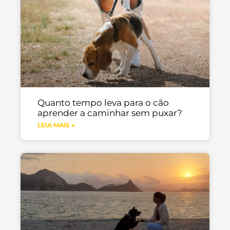
Quanto tempo leva para o cão
aprender a caminhar sem puxar?
LEIA MAIS »