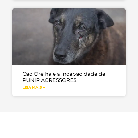
Cão Orelha e a incapacidade de
PUNIR AGRESSORES.
LEIA MAIS »