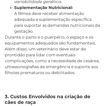
variabilidade genética
.
Suplementação Nutricional:
A fêmea deve receber alimentação
adequada e suplementação específica
para suportar as demandas nutricionais da
gestação.
Durante o parto e o puerpério, o espaço e os
equipamentos adequados são fundamentais.
Além disso, um veterinário deve estar de
prontidão para lidar com eventuais
complicações, como a necessidade de cesárea,
ultrassonografias de emergência e suporte aos
filhotes prematuros ou debilitados.
3. Custos Envolvidos na criação de
cães de raça