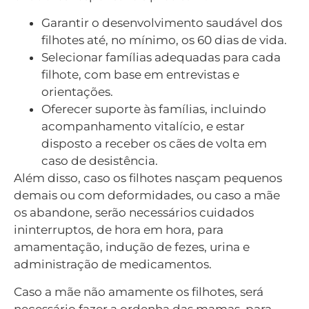
Garantir o desenvolvimento saudável dos
filhotes até, no mínimo, os 60 dias de vida.
Selecionar famílias adequadas para cada
filhote, com base em entrevistas e
orientações.
Oferecer suporte às famílias, incluindo
acompanhamento vitalício, e estar
disposto a receber os cães de volta em
caso de desistência.
Além disso, caso os filhotes nasçam pequenos
demais ou com deformidades, ou caso a mãe
os abandone, serão necessários cuidados
ininterruptos, de hora em hora, para
amamentação, indução de fezes, urina e
administração de medicamentos.
Caso a mãe não amamente os filhotes, será
necessário fazer a ordenha das mamas, para