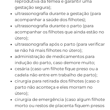
reprodutiva da fêmea e garantir uma
gestação segura);
ultrassonografia durante a gestação (para
acompanhar a saúde dos filhotes);
ultrassonografia durante o parto (para
acompanhar os filhotes que ainda estão no
útero);
ultrassonografia após o parto (para verificar
se não há mais filhotes no útero);
administração de medicamentos para
indução do parto, caso demore muito;
cesária (caso um filhote fique preso ou a
cadela não entre em trabalho de parto);
cirurgia para retirada dos filhotes (caso o
parto não aconteça e eles morram no
útero);
cirurgia de emergência (caso algum filhote
morto ou restos de placenta fiquem presos