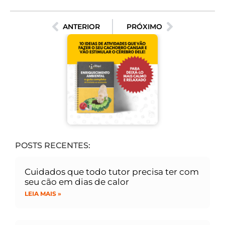
ANTERIOR
PRÓXIMO
POSTS RECENTES:
Cuidados que todo tutor precisa ter com
seu cão em dias de calor
LEIA MAIS »