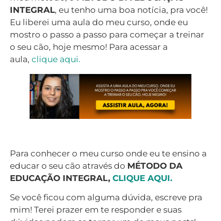
INTEGRAL
, eu tenho uma boa notícia, pra você!
Eu liberei uma aula do meu curso, onde eu
mostro o passo a passo para começar a treinar
o seu cão, hoje mesmo! Para acessar a
aula,
clique aqui.
Para conhecer o meu curso onde eu te ensino a
educar o seu cão através do
MÉTODO DA
EDUCAÇÃO INTEGRAL,
CLIQUE AQUI.
Se você ficou com alguma dúvida, escreve pra
mim! Terei prazer em te responder e suas