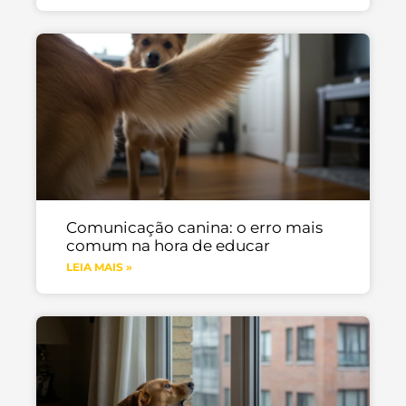
Comunicação canina: o erro mais
comum na hora de educar
LEIA MAIS »