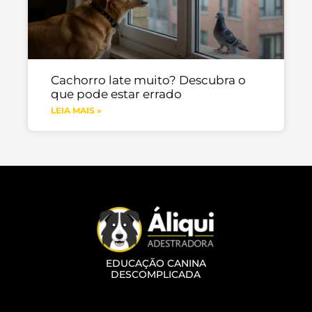
Cachorro late muito? Descubra o
que pode estar errado
LEIA MAIS »
EDUCAÇÃO CANINA
DESCOMPLICADA