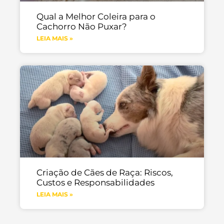
Qual a Melhor Coleira para o
Cachorro Não Puxar?
LEIA MAIS »
Criação de Cães de Raça: Riscos,
Custos e Responsabilidades
LEIA MAIS »