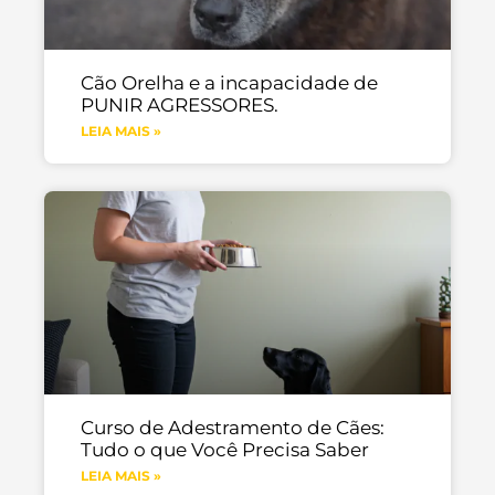
Cão Orelha e a incapacidade de
PUNIR AGRESSORES.
LEIA MAIS »
Curso de Adestramento de Cães:
Tudo o que Você Precisa Saber
LEIA MAIS »