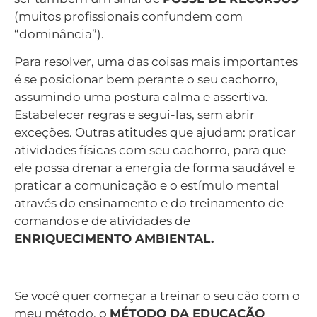
(muitos profissionais confundem com
“dominância”).
Para resolver, uma das coisas mais importantes
é se posicionar bem perante o seu cachorro,
assumindo uma postura calma e assertiva.
Estabelecer regras e segui-las, sem abrir
exceções. Outras atitudes que ajudam: praticar
atividades físicas com seu cachorro, para que
ele possa drenar a energia de forma saudável e
praticar a comunicação e o estímulo mental
através do ensinamento e do treinamento de
comandos e de atividades de
ENRIQUECIMENTO AMBIENTAL.
Se você quer começar a treinar o seu cão com o
meu método, o
MÉTODO DA EDUCAÇÃO