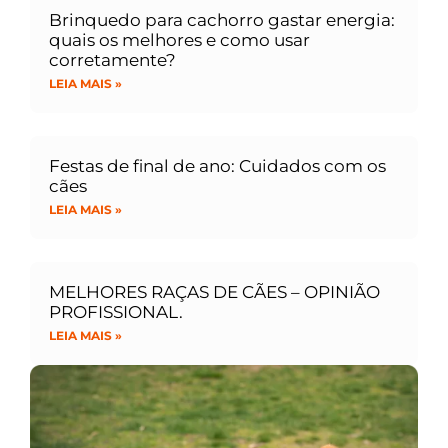
Brinquedo para cachorro gastar energia:
quais os melhores e como usar
corretamente?
LEIA MAIS »
Festas de final de ano: Cuidados com os
cães
LEIA MAIS »
MELHORES RAÇAS DE CÃES – OPINIÃO
PROFISSIONAL.
LEIA MAIS »